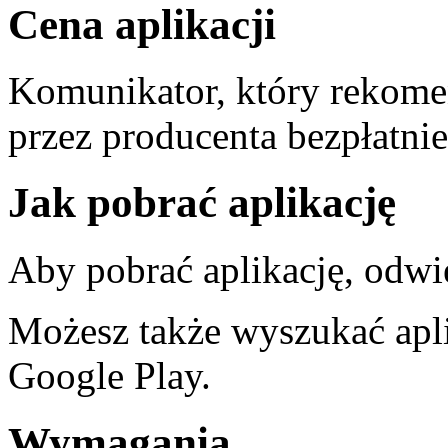
Cena aplikacji
Komunikator, który rekome
przez producenta bezpłatnie
Jak pobrać aplikację
Aby pobrać aplikację, odw
Możesz także wyszukać apl
Google Play.
Wymagania