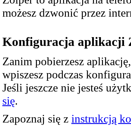
możesz dzwonić przez inter
Konfiguracja aplikacji
Zanim pobierzesz aplikację,
wpiszesz podczas konfigura
Jeśli jeszcze nie jesteś uż
się
.
Zapoznaj się z
instrukcją ko