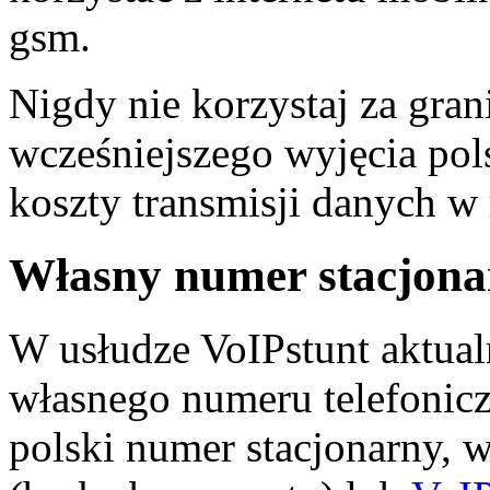
gsm.
Nigdy nie korzystaj za gran
wcześniejszego wyjęcia pols
koszty transmisji danych w
Własny numer stacjona
W usłudze VoIPstunt aktual
własnego numeru telefonicz
polski numer stacjonarny, 